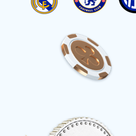
立即下载米兰官方网页版APP
米兰官方网页版
是一家面向全球市
合
高清赛事直播、数据分析、多终
平台通过多项国际安全认证，系统架
术与客服团队，确保每位用户都能
截至目前，米兰官方网页版 已拥有