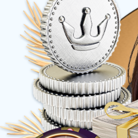
者喜爱。
我们将继续秉持“
技术创新、用户至
平台。