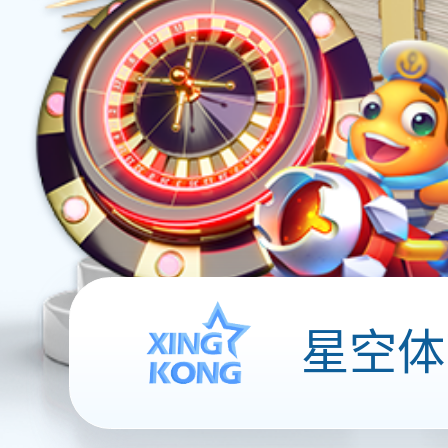
利用米兰官方网页版
响应速度
0.18s