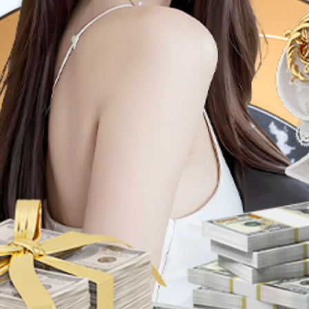
上、安全高效
”的理念，持续优化产品架构与内容体验，致力