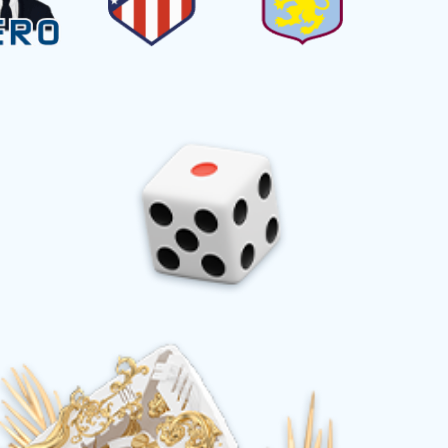
造高品质的数字化观赛体验。我们整
务。
亚、中东、欧洲等区域建立了本地化技
访问量持续增长，深受广大体育爱好