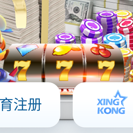
智能引擎实时数据快照
构建的智能分析系统，实时捕捉各项运行数据，提升平台的响应
AI推荐准确率
稳定上传速率
92.6%
98%