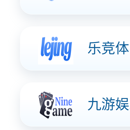
v6.3.0 · 发布于 2025年10月
新增跨设备同步机制，收藏与偏好可随账号迁
推荐系统升级，结合用户习惯提供个性化赛事
新增教学视频栏目，涵盖常见赛制与操作流程
修复部分小屏机型按钮显示异常问题。
v6.2.0 · 发布于 2025年8月
v6.1.3 · 发布于 2025年6月