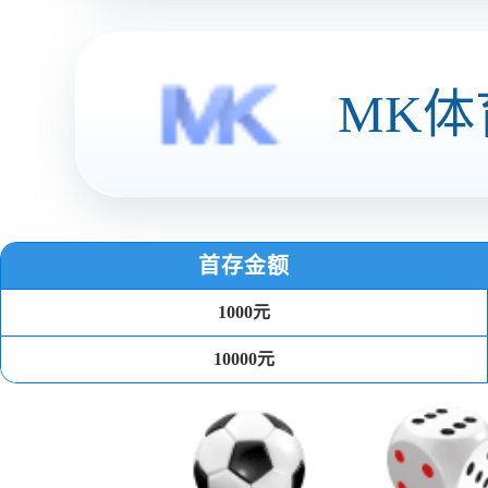
v6.0.0 · 发布于 2025年3月